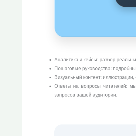
Аналитика и кейсы: разбор реальных
Пошаговые руководства: подробные
Визуальный контент: иллюстрации,
Ответы на вопросы читателей: м
запросов вашей аудитории.