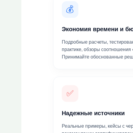
💰
Экономия времени и б
Подробные расчеты, тестирова
практике, обзоры соотношения 
Принимайте обоснованные реш
✅
Надежные источники
Реальные примеры, кейсы с че