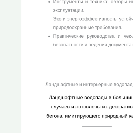
Инструменты и техника: обзоры ин
эксплуатации.
Эко и энергоэффективность: устой
природоохранные требования.
Практические руководства и чек-
безопасности и ведения документа
Ландшафтные и интерьерные водопа
Ландшафтные водопады в больши
случаев изготовлены из декоратив
бетона, имитирующего природный к