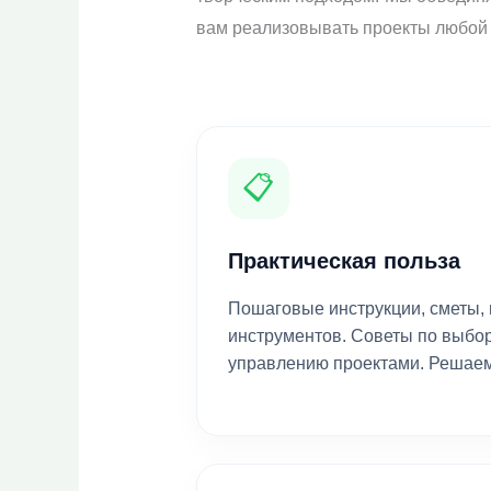
вам реализовывать проекты любой 
📋
Практическая польза
Пошаговые инструкции, сметы,
инструментов. Советы по выбор
управлению проектами. Решаем