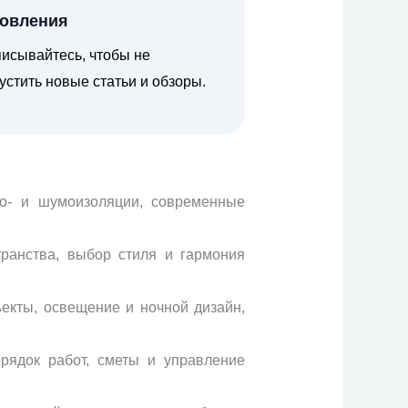
овления
исывайтесь, чтобы не
устить новые статьи и обзоры.
пло- и шумоизоляции, современные
транства, выбор стиля и гармония
екты, освещение и ночной дизайн,
рядок работ, сметы и управление