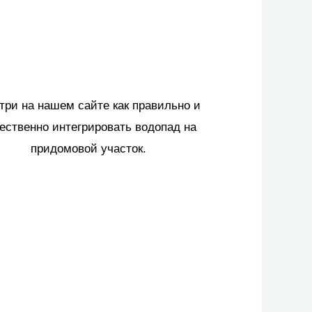
три на нашем сайте как правильно и
ественно интегрировать водопад на
придомовой участок.