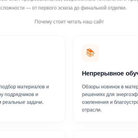
сложности — от первого эскиза до финальной отделки.
Почему стоит читать наш сайт
📚
Непрерывное обу
 подбор материалов и
Обзоры новинок в мате
у подрядчиков и
решениях для энергоэф
 реальные задачи.
озеленения и благоустр
отрасли.