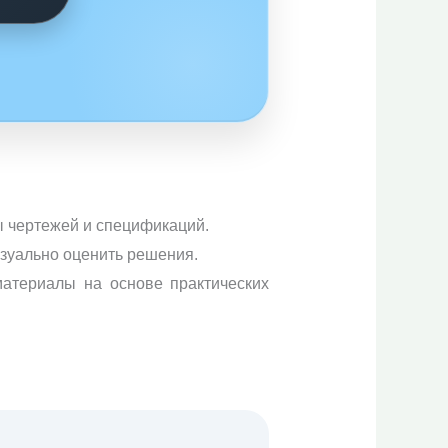
ы чертежей и спецификаций.
изуально оценить решения.
атериалы на основе практических