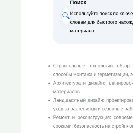
Поиск
Используйте поиск по ключ
🔍
словам для быстрого нахож
материала.
Строительные технологии: обзор 
способы монтажа и герметизации, 
Архитектура и дизайн: планирово
материалов.
Ландшафтный дизайн: проектирова
уход за растениями и сезонные раб
Ремонт и реконструкция: соврем
сроками, безопасность на стройпло