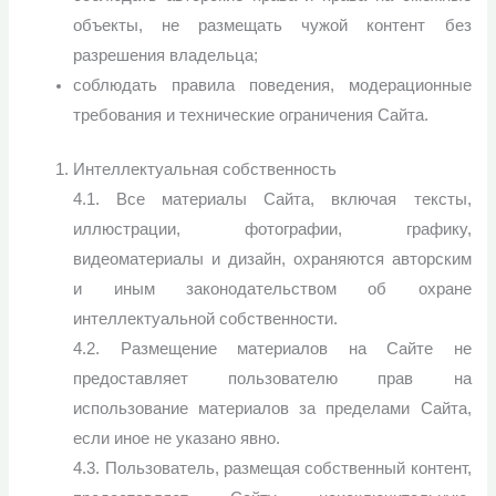
объекты, не размещать чужой контент без
разрешения владельца;
соблюдать правила поведения, модерационные
требования и технические ограничения Сайта.
Интеллектуальная собственность
4.1. Все материалы Сайта, включая тексты,
иллюстрации, фотографии, графику,
видеоматериалы и дизайн, охраняются авторским
и иным законодательством об охране
интеллектуальной собственности.
4.2. Размещение материалов на Сайте не
предоставляет пользователю прав на
использование материалов за пределами Сайта,
если иное не указано явно.
4.3. Пользователь, размещая собственный контент,