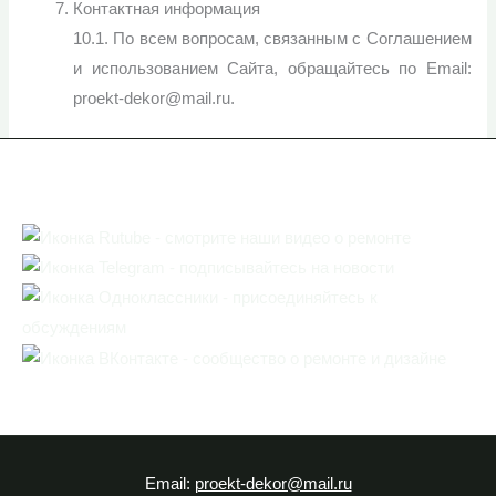
Контактная информация
10.1. По всем вопросам, связанным с Соглашением
и использованием Сайта, обращайтесь по Email:
proekt-dekor@mail.ru.
Email:
proekt-dekor@mail.ru