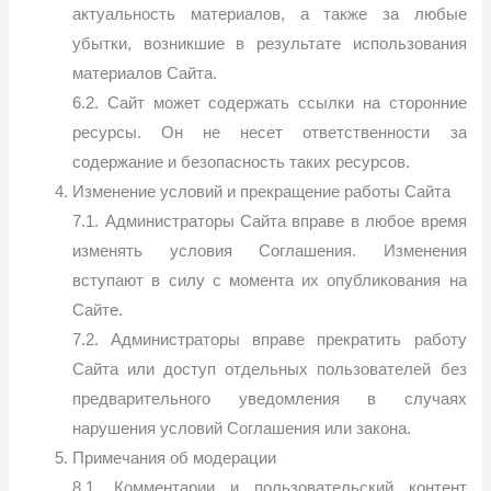
актуальность материалов, а также за любые
убытки, возникшие в результате использования
материалов Сайта.
6.2. Сайт может содержать ссылки на сторонние
ресурсы. Он не несет ответственности за
содержание и безопасность таких ресурсов.
Изменение условий и прекращение работы Сайта
7.1. Администраторы Сайта вправе в любое время
изменять условия Соглашения. Изменения
вступают в силу с момента их опубликования на
Сайте.
7.2. Администраторы вправе прекратить работу
Сайта или доступ отдельных пользователей без
предварительного уведомления в случаях
нарушения условий Соглашения или закона.
Примечания об модерации
8.1. Комментарии и пользовательский контент