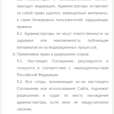
проходят модерацию. Администраторы оставляют
за собой право удалять запрещённые материалы,
а также блокировать пользователей, нарушающих
правила.
8.2. Администраторы не несут ответственности за
задержки или невозможность публикации
материалов из-за модерационных процессов.
Применимое право и разрешение споров
9.1. Настоящее Соглашение регулируется и
толкуется в соответствии с законодательством
Российской Федерации.
9.2. Все споры, возникающие из–за настоящего
Соглашения или использования Сайта, подлежат
разрешению в судах по месту нахождения
администратора, если иное не предусмотрено
законом.