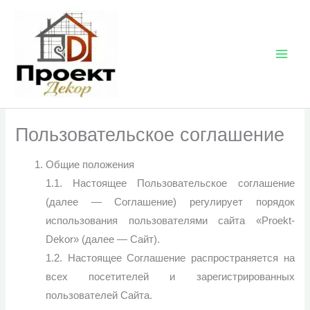
Перейти
к
содержимому
Пользовательское соглашение
Общие положения
1.1. Настоящее Пользовательское соглашение
(далее — Соглашение) регулирует порядок
использования пользователями сайта «Proekt-
Dekor» (далее — Сайт).
1.2. Настоящее Соглашение распространяется на
всех посетителей и зарегистрированных
пользователей Сайта.