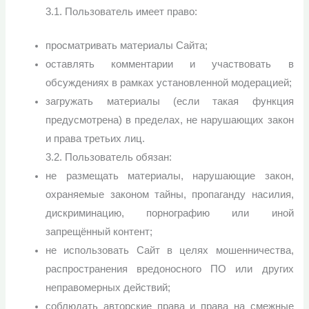
3.1. Пользователь имеет право:
просматривать материалы Сайта;
оставлять комментарии и участвовать в
обсуждениях в рамках установленной модерацией;
загружать материалы (если такая функция
предусмотрена) в пределах, не нарушающих закон
и права третьих лиц.
3.2. Пользователь обязан:
не размещать материалы, нарушающие закон,
охраняемые законом тайны, пропаганду насилия,
дискриминацию, порнографию или иной
запрещённый контент;
не использовать Сайт в целях мошенничества,
распространения вредоносного ПО или других
неправомерных действий;
соблюдать авторские права и права на смежные