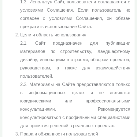
1.3. Используя Сайт, пользователи соглашаются с
условиями Соглашения. Если пользователь не
согласен с условиями Соглашения, он обязан
прекратить использование Сайта.
Цели и область использования
2.1. Сайт предназначен для публикации
материалов по строительству, ландшафтному
дизайну, инновациям в отрасли, обзорам проектов,
руководствам, а также для взаимодействия
пользователей.
2.2. Материалы на Сайте предоставляются только
в информационных целях и не являются
юридическими или профессиональными
консультациями. Рекомендуется
консультироваться с профильными специалистами
для принятия решений в реальных проектах.
Права и обязанности пользователей