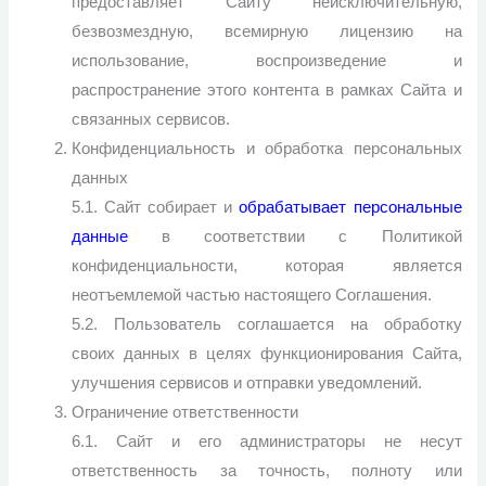
предоставляет Сайту неисключительную,
безвозмездную, всемирную лицензию на
использование, воспроизведение и
распространение этого контента в рамках Сайта и
связанных сервисов.
Конфиденциальность и обработка персональных
данных
5.1. Сайт собирает и
обрабатывает персональные
данные
в соответствии с Политикой
конфиденциальности, которая является
неотъемлемой частью настоящего Соглашения.
5.2. Пользователь соглашается на обработку
своих данных в целях функционирования Сайта,
улучшения сервисов и отправки уведомлений.
Ограничение ответственности
6.1. Сайт и его администраторы не несут
ответственность за точность, полноту или