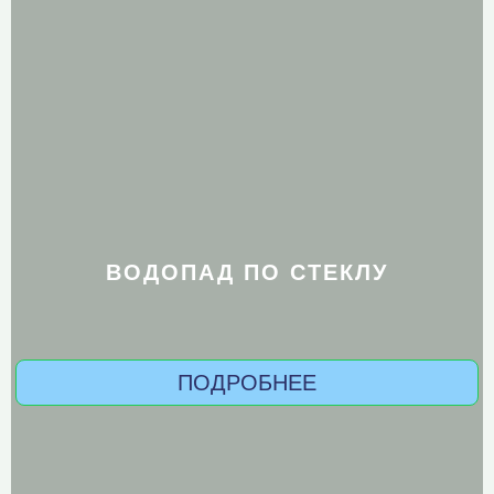
ВОДОПАД ПО СТЕКЛУ
ПОДРОБНЕЕ