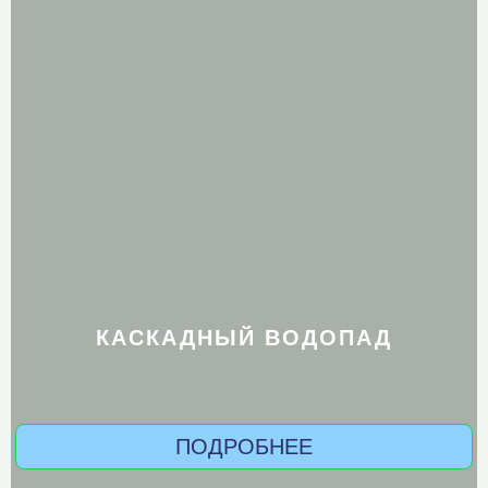
КАСКАДНЫЙ ВОДОПАД
ПОДРОБНЕЕ