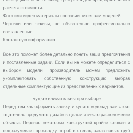
расчета стоимости.
Фото или видео материалы понравившихся вам моделей.
Чертежи или эскизы, не обязательно профессионально
составленные.
Контактную информацию.
Все это поможет более детально понять ваши предпочтения
и поставленные задачи. Если вы не можете определиться с
выбором модели, производитель можем предложить
укомплектовать собственную конструкцию выбрав
отдельные комплектующие из представленных вариантов.
Будьте внимательны при выборе
Перед тем как оформить заявку и купить водопад вам стоит
тщательно продумать дизайн в целом и место расположение
объекта. Перенос некоторых конструкций крайне сложен и
подразумевает прокладку штроб в стенах, заказ новых труб