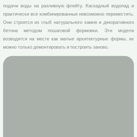
подачи воды на разливную флейту. Каскадный водопад и
практически все комбинированные невозможно переместить.
Они строятся из глыб натурального камня и декоративного
бетона методом пошаговой формовки. Эти модели
возводятся на месте как малые архитектурные формы, их
можно только демонтировать и построить заново.