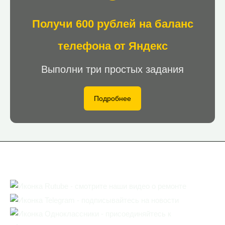
Получи 600 рублей на баланс
телефона от Яндекс
Выполни три простых задания
Подробнее