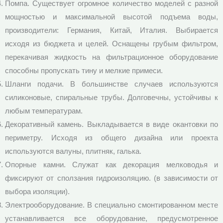
Помпа. Существует огромное количество моделей с разной
мощностью и максимальной высотой подъема воды,
производители: Германия, Китай, Италия. Выбирается
исходя из бюджета и целей. Оснащены грубым фильтром,
перекачивая жидкость на фильтрационное оборудование
способны пропускать тину и мелкие примеси.
Шланги подачи. В большинстве случаев используются
силиконовые, спиральные трубы. Долговечны, устойчивы к
любым температурам.
Декоративный камень. Выкладывается в виде окантовки по
периметру. Исходя из общего дизайна или проекта
используются валуны, плитняк, галька.
Опорные камни. Служат как декорация мелководья и
фиксируют от сползания гидроизоляцию. (в зависимости от
выбора изоляции).
Электрооборудование. В специально смонтированном месте
устанавливается все оборудование, предусмотренное