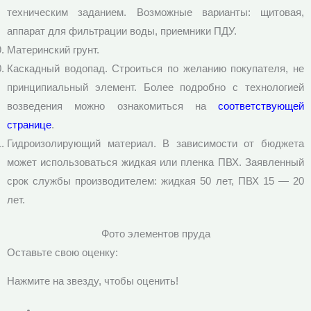
техническим заданием. Возможные варианты: щитовая,
аппарат для фильтрации воды, приемники ПДУ.
Материнский грунт.
Каскадный водопад. Строиться по желанию покупателя, не
принципиальный элемент. Более подробно с технологией
возведения можно ознакомиться на
соответствующей
странице
.
Гидроизолирующий материал. В зависимости от бюджета
может использоваться жидкая или пленка ПВХ. Заявленный
срок службы производителем: жидкая 50 лет, ПВХ 15 — 20
лет.
Фото элементов пруда
Оставьте свою оценку:
Нажмите на звезду, чтобы оценить!