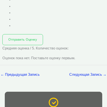
Отправить Оценку
Средняя оценка
/ 5. Количество оценок:
Оценок пока нет. Поставьте оценку первым.
←
Предыдущая Запись
Следующая Запись
→