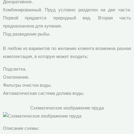
Декоративное.
Комбинированный. Пруд условно разделен на две части.
Первой придается природный вид. Вторая часть
предназначена для купания.
Под разведение рыбы.
В любом из вариантов по желанию клиента возможна разная
комплектация, в которую может входить:
Подсветка.
Озеленение.
Фильтры очистки воды.
Автоматическая система долива воды.
Схематическое изображение пруда
Описание схемы: