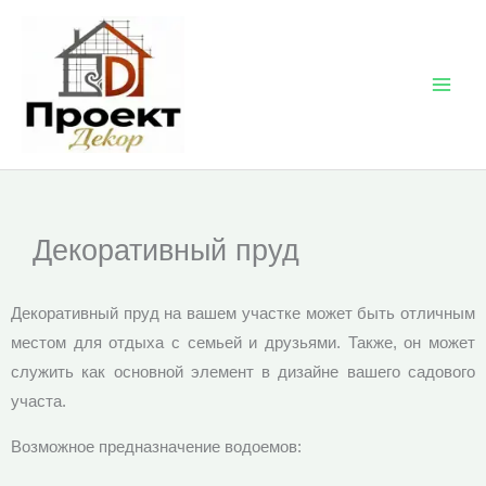
Перейти
к
содержимому
Декоративный пруд
Декоративный пруд на вашем участке может быть отличным
местом для отдыха с семьей и друзьями. Также, он может
служить как основной элемент в дизайне вашего садового
участа.
Возможное предназначение водоемов: