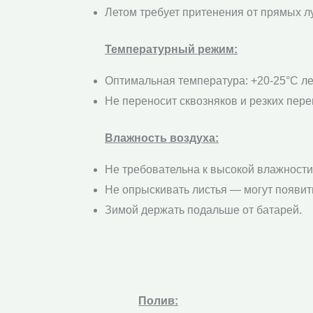
Летом требует притенения от прямых л
Температурный режим:
Оптимальная температура: +20-25°C лет
Не переносит сквозняков и резких пере
Влажность воздуха:
Не требовательна к высокой влажности
Не опрыскивать листья — могут появит
Зимой держать подальше от батарей.
Полив: