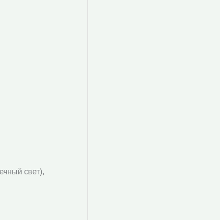
ечный свет),