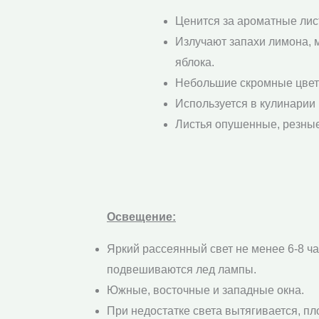
Ценится за ароматные лис
Излучают запахи лимона, 
яблока.
Небольшие скромные цвет
Используется в кулинарии
Листья опушенные, резные
Освещение:
Яркий рассеянный свет не менее 6-8 ча
подвешиваются лед лампы.
Южные, восточные и западные окна.
При недостатке света вытягивается, пло