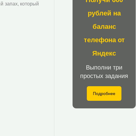
й запах, который
рублей на
баланс
телефона от
Яндекс
Выполни три
простых задания
Подробнее