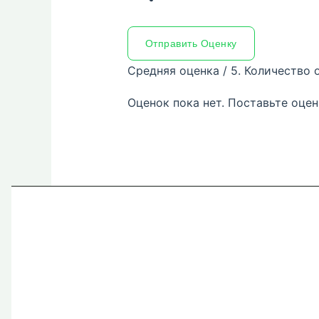
Отправить Оценку
Средняя оценка
/ 5. Количество 
Оценок пока нет. Поставьте оцен