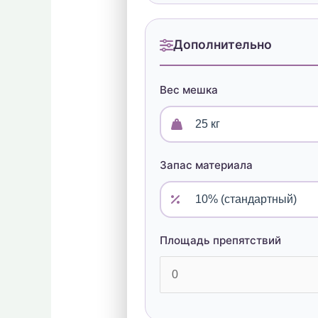
Дополнительно
Вес мешка
Запас материала
Площадь препятствий