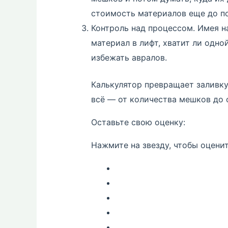
стоимость материалов еще до по
Контроль над процессом. Имея на
материал в лифт, хватит ли одно
избежать авралов.
Калькулятор превращает заливку 
всё — от количества мешков до 
Оставьте свою оценку:
Нажмите на звезду, чтобы оценит