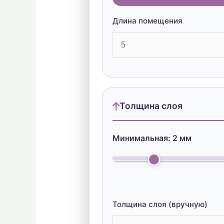
Длина помещения
Толщина слоя
Минимальная:
2
мм
Толщина слоя (вручную)