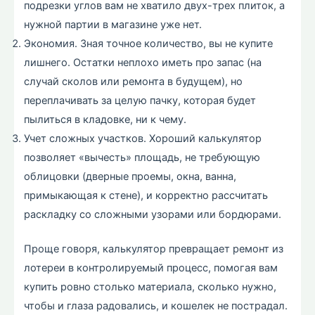
подрезки углов вам не хватило двух-трех плиток, а
нужной партии в магазине уже нет.
Экономия. Зная точное количество, вы не купите
лишнего. Остатки неплохо иметь про запас (на
случай сколов или ремонта в будущем), но
переплачивать за целую пачку, которая будет
пылиться в кладовке, ни к чему.
Учет сложных участков. Хороший калькулятор
позволяет «вычесть» площадь, не требующую
облицовки (дверные проемы, окна, ванна,
примыкающая к стене), и корректно рассчитать
раскладку со сложными узорами или бордюрами.
Проще говоря, калькулятор превращает ремонт из
лотереи в контролируемый процесс, помогая вам
купить ровно столько материала, сколько нужно,
чтобы и глаза радовались, и кошелек не пострадал.