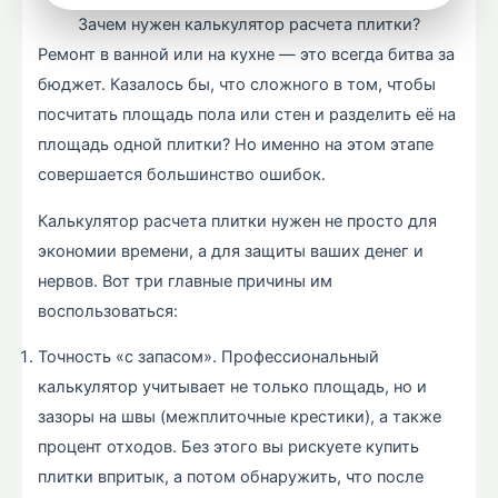
Зачем нужен калькулятор расчета плитки?
Ремонт в ванной или на кухне — это всегда битва за
бюджет. Казалось бы, что сложного в том, чтобы
посчитать площадь пола или стен и разделить её на
площадь одной плитки? Но именно на этом этапе
совершается большинство ошибок.
Калькулятор расчета плитки нужен не просто для
экономии времени, а для защиты ваших денег и
нервов. Вот три главные причины им
воспользоваться:
Точность «с запасом». Профессиональный
калькулятор учитывает не только площадь, но и
зазоры на швы (межплиточные крестики), а также
процент отходов. Без этого вы рискуете купить
плитки впритык, а потом обнаружить, что после