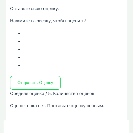
Оставьте свою оценку:
Нажмите на звезду, чтобы оценить!
Отправить Оценку
Средняя оценка
/ 5. Количество оценок:
Оценок пока нет. Поставьте оценку первым.