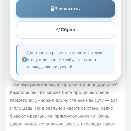
Рассчитать
Сброс
Для точного расчета измерьте каждую
стену отдельно. Не забудьте вычесть
площадь окон и дверей.
Зачем нужен калькулятор расчета площади стен?
Казалось бы, что может быть проще школьной
геометрии: умножил длину стены на высоту — вот
и площадь. Но в реальной квартире стены редко
бывают идеальными прямоугольниками. Окна,
двери, ниши, встроенные шкафы, перепады высот —