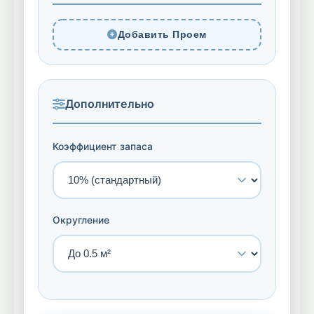
Добавить Проем
Дополнительно
Коэффициент запаса
Округление