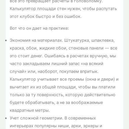
все это превращает расчеты в головоломку.
Калькулятор площади стен нужен, чтобы распутать
этот клубок быстро и без ошибок.
Вот что он дает на практике:
Экономия на материалах. Штукатурка, шпаклевка,
краска, обои, жидкие обои, стеновые панели — все
это стоит денег. Ошибаясь в расчетах вручную, мы
часто закладываем лишний запас «на всякий
случай» или, наоборот, покупаем впритык.
Калькулятор учитывает все проемы (окна и двери) и
вычитает их из общей площади, чтобы вы платили
только за ту поверхность, которую действительно
будете обрабатывать, а не за воображаемые
квадратные метры.
Учет сложной геометрии. В современных
интерьерах популярны ниши, арки, эркеры и