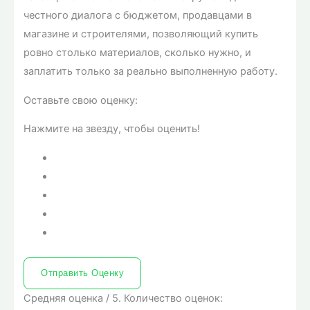
честного диалога с бюджетом, продавцами в
магазине и строителями, позволяющий купить
ровно столько материалов, сколько нужно, и
заплатить только за реально выполненную работу.
Оставьте свою оценку:
Нажмите на звезду, чтобы оценить!
Отправить Оценку
Средняя оценка
/ 5. Количество оценок: