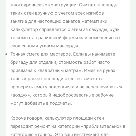
многоуровневые конструкции. Считать площадь
таких стен вручную с учетом всех изгибов —
занятие для настоящих фанатов математики.
Калькулятор справляется с этим за секунды, будь
то комната правильной формы или помещение со
скошенными углами мансарды.
Точная смета для мастеров. Если вы нанимаете
бригаду для отделки, стоимость работ часто
привязана к квадратным метрам. Имея на руках
точный расчет площади стен, вы сможете
проверить смету подрядчика и не переплачивать за
«воздух», который недобросовестные рабочие
могут добавить в подсчеты.
Короче говоря, калькулятор площади стен
переводит ремонт из категории «приблизительно» в
категорию «точно». Это ваш инструмент для