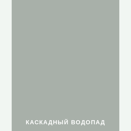
КАСКАДНЫЙ ВОДОПАД