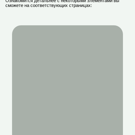
Ознакомится детальнее с некоторыми элементами вы
сможете на соответствующих страницах: