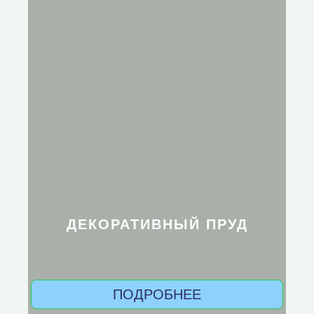
ДЕКОРАТИВНЫЙ ПРУД
ПОДРОБНЕЕ