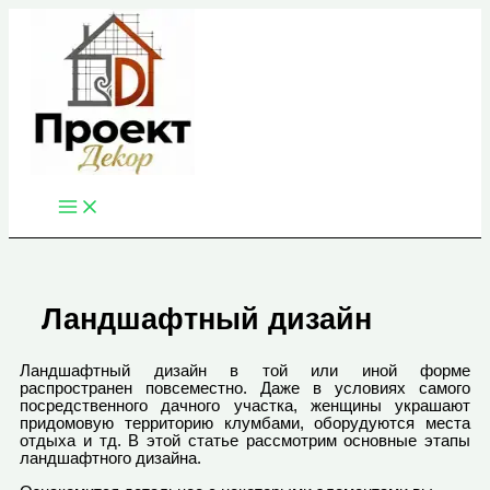
Перейти
к
содержимому
Ландшафтный дизайн
Ландшафтный дизайн в той или иной форме
распространен повсеместно. Даже в условиях самого
посредственного дачного участка, женщины украшают
придомовую территорию клумбами, оборудуются места
отдыха и тд. В этой статье рассмотрим основные этапы
ландшафтного дизайна.